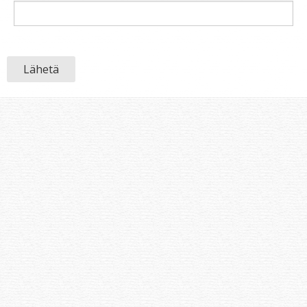
Lähetä