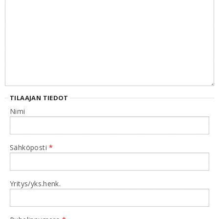
TILAAJAN TIEDOT
Nimi
Sähköposti
*
Yritys/yks.henk.